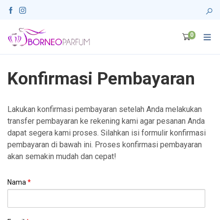
0
Konfirmasi Pembayaran
Lakukan konfirmasi pembayaran setelah Anda melakukan
transfer pembayaran ke rekening kami agar pesanan Anda
dapat segera kami proses. Silahkan isi formulir konfirmasi
pembayaran di bawah ini. Proses konfirmasi pembayaran
akan semakin mudah dan cepat!
Nama
*