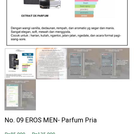
No. 09 EROS MEN- Parfum Pria
–