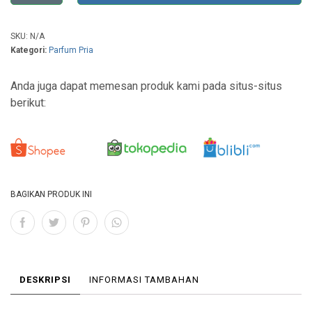
SKU:
N/A
Kategori:
Parfum Pria
Anda juga dapat memesan produk kami pada situs-situs
berikut:
BAGIKAN PRODUK INI
DESKRIPSI
INFORMASI TAMBAHAN