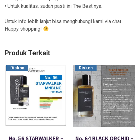
• Untuk kualitas, sudah pasti ini The Best nya.
Untuk info lebih lanjut bisa menghubungi kami via chat..
Happy shopping!
Produk Terkait
Diskon
Diskon
No. 56 STARWALKER –
No. 64 BLACK ORCHID –