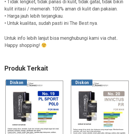
• Tidak lengket, tidak panas di kulit, tidak gatal, tidak bikin
kulit iritasi / memerah. 100% aman di kulit dan pakaian.
• Harga jauh lebih terjangkau.
• Untuk kualitas, sudah pasti ini The Best nya.
Untuk info lebih lanjut bisa menghubungi kami via chat..
Happy shopping!
Produk Terkait
Diskon
Diskon