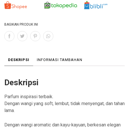
BAGIKAN PRODUK INI
DESKRIPSI
INFORMASI TAMBAHAN
Deskripsi
Parfum inspirasi terbaik.
Dengan wangi yang soft, lembut, tidak menyengat, dan tahan
lama.
Dengan wangi aromatic dan kayu-kayuan, berkesan elegan