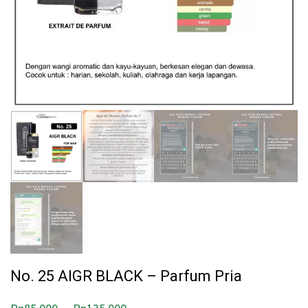
No. 25 AIGR BLACK – Parfum Pria
–