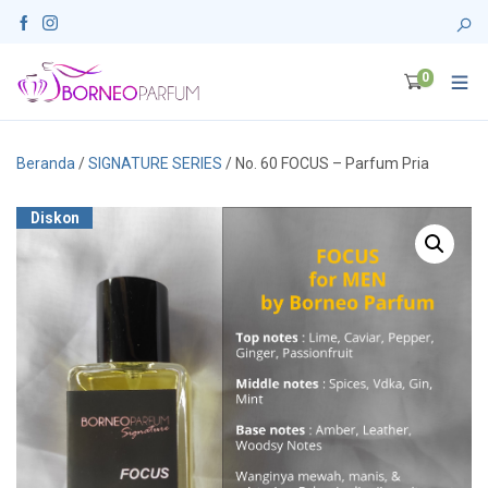
0
Beranda
/
SIGNATURE SERIES
/ No. 60 FOCUS – Parfum Pria
Diskon