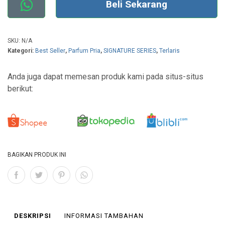
Beli Sekarang
SKU:
N/A
Kategori:
Best Seller
,
Parfum Pria
,
SIGNATURE SERIES
,
Terlaris
Anda juga dapat memesan produk kami pada situs-situs
berikut:
BAGIKAN PRODUK INI
DESKRIPSI
INFORMASI TAMBAHAN